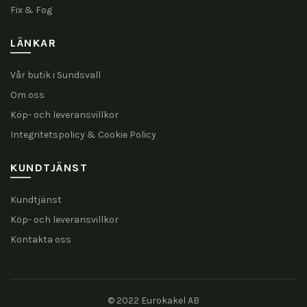
Fix & Fog
LÄNKAR
Vår butik i Sundsvall
Om oss
Köp- och leveransvillkor
Integritetspolicy & Cookie Policy
KUNDTJÄNST
Kundtjänst
Köp- och leveransvillkor
Kontakta oss
© 2022 Eurokakel AB