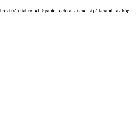
direkt från Italien och Spanien och satsar endast på keramik av hög