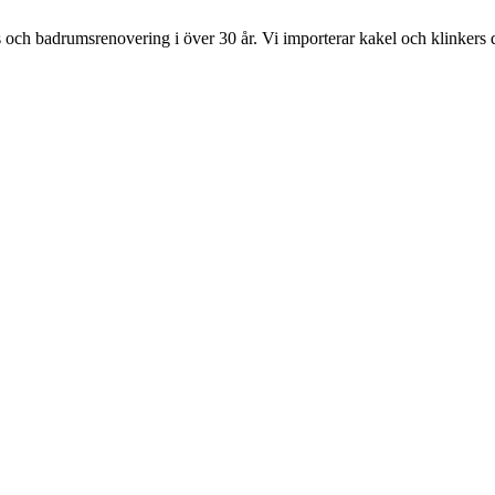
s och badrumsrenovering i över 30 år. Vi importerar kakel och klinkers 