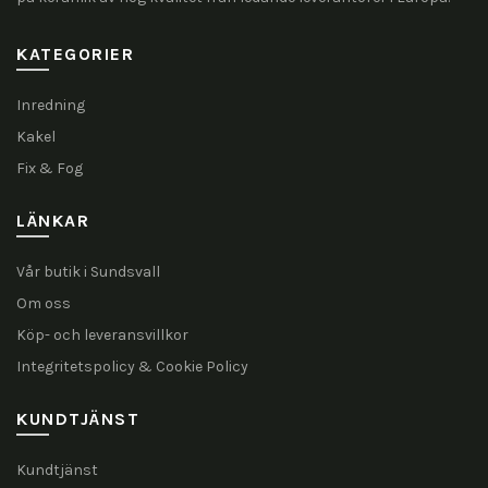
KATEGORIER
Inredning
Kakel
Fix & Fog
LÄNKAR
Vår butik i Sundsvall
Om oss
Köp- och leveransvillkor
Integritetspolicy & Cookie Policy
KUNDTJÄNST
Kundtjänst