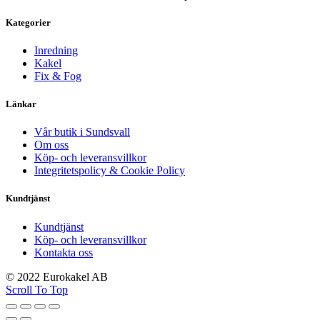
Kategorier
Inredning
Kakel
Fix & Fog
Länkar
Vår butik i Sundsvall
Om oss
Köp- och leveransvillkor
Integritetspolicy & Cookie Policy
Kundtjänst
Kundtjänst
Köp- och leveransvillkor
Kontakta oss
© 2022 Eurokakel AB
Scroll To Top