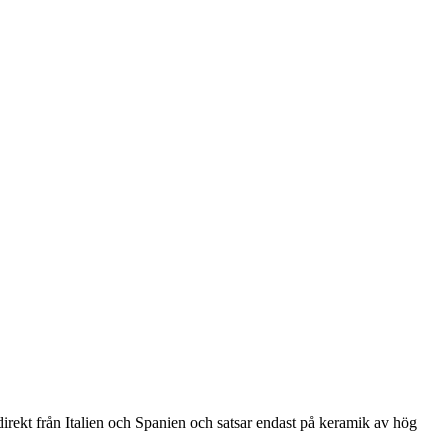
direkt från Italien och Spanien och satsar endast på keramik av hög