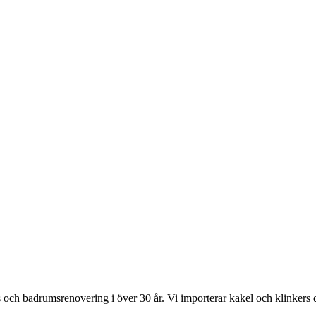
s och badrumsrenovering i över 30 år. Vi importerar kakel och klinkers 