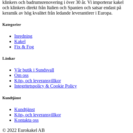
klinkers och badrumsrenovering i över 30 år. Vi importerar kakel
och klinkers direkt från Italien och Spanien och satsar endast på
keramik av hög kvalitet från ledande leverantörer i Europa.
Kategorier
Inredning
Kakel
Fix & Fog
Länkar
Vår butik i Sundsvall
Om oss
Köp- och leveransvillkor
Integritetspolicy & Cookie Policy
Kundtjänst
Kundtjänst
Köp- och leveransvillkor
Kontakta oss
© 2022 Eurokakel AB